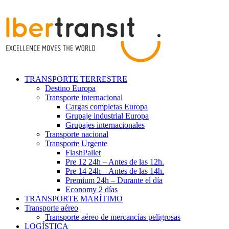
TRANSPORTE TERRESTRE
Destino Europa
Transporte internacional
Cargas completas Europa
Grupaje industrial Europa
Grupajes internacionales
Transporte nacional
Transporte Urgente
FlashPallet
Pre 12 24h – Antes de las 12h.
Pre 14 24h – Antes de las 14h.
Premium 24h – Durante el día
Economy 2 días
TRANSPORTE MARÍTIMO
Transporte aéreo
Transporte aéreo de mercancías peligrosas
LOGÍSTICA