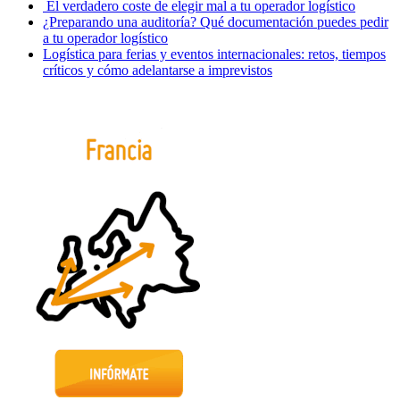
El verdadero coste de elegir mal a tu operador logístico
¿Preparando una auditoría? Qué documentación puedes pedir
a tu operador logístico
Logística para ferias y eventos internacionales: retos, tiempos
críticos y cómo adelantarse a imprevistos