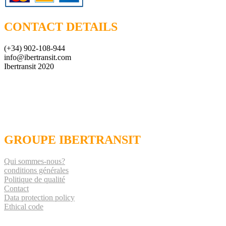
CONTACT DETAILS
(+34) 902-108-944
info@ibertransit.com
Ibertransit 2020
GROUPE IBERTRANSIT
Qui sommes-nous?
conditions générales
Politique de qualité
Contact
Data protection policy
Ethical code