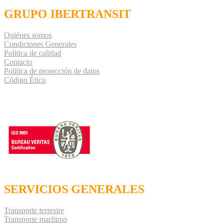
GRUPO IBERTRANSIT
Quiénes somos
Condiciones Generales
Politica de calidad
Contacto
Política de protección de datos
Código Ético
SERVICIOS GENERALES
Transporte terrestre
Transporte marítimo