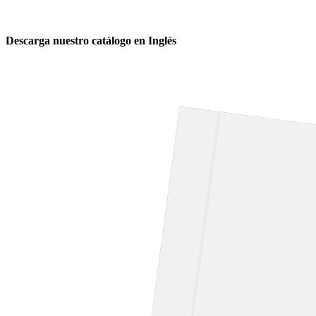
Descarga nuestro catálogo en Inglés