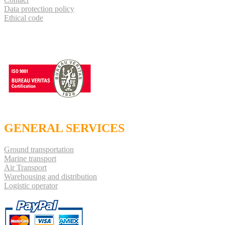
Data protection policy
Ethical code
GENERAL SERVICES
Ground transportation
Marine transport
Air Transport
Warehousing and distribution
Logistic operator