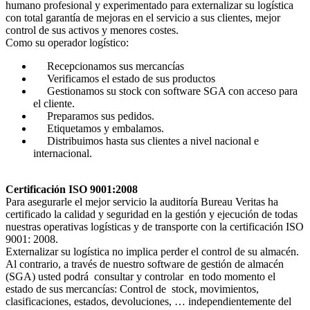
humano profesional y experimentado para externalizar su logística
con total garantía de mejoras en el servicio a sus clientes, mejor
control de sus activos y menores costes.
Como su operador logístico:
Recepcionamos sus mercancías
Verificamos el estado de sus productos
Gestionamos su stock con software SGA con acceso para
el cliente.
Preparamos sus pedidos.
Etiquetamos y embalamos.
Distribuimos hasta sus clientes a nivel nacional e
internacional.
Certificación ISO 9001:2008
Para asegurarle el mejor servicio la auditoría Bureau Veritas ha
certificado la calidad y seguridad en la gestión y ejecución de todas
nuestras operativas logísticas y de transporte con la certificación ISO
9001: 2008.
Externalizar su logística no implica perder el control de su almacén.
Al contrario, a través de nuestro software de gestión de almacén
(SGA) usted podrá consultar y controlar en todo momento el
estado de sus mercancías: Control de stock, movimientos,
clasificaciones, estados, devoluciones, … independientemente del