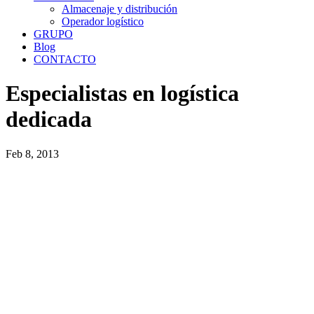
Almacenaje y distribución
Operador logístico
GRUPO
Blog
CONTACTO
Especialistas en logística
dedicada
Feb 8, 2013