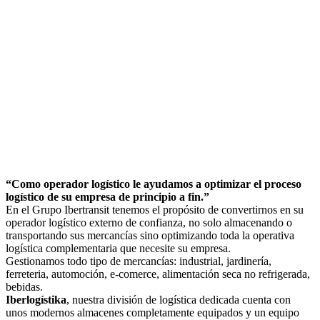
“Como operador logístico le ayudamos a optimizar el proceso
logístico de su empresa de principio a fin.”
En el Grupo Ibertransit tenemos el propósito de convertirnos en su
operador logístico externo de confianza, no solo almacenando o
transportando sus mercancías sino optimizando toda la operativa
logística complementaria que necesite su empresa.
Gestionamos todo tipo de mercancías: industrial, jardinería,
ferreteria, automoción, e-comerce, alimentación seca no refrigerada,
bebidas.
Iberlogístika
, nuestra división de logística dedicada cuenta con
unos modernos almacenes completamente equipados y un equipo