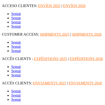
ACCESO CLIENTES:
ENVÍOS 2025
|
ENVÍOS 2026
Seguir
Seguir
Seguir
Seguir
CUSTOMER ACCESS:
SHIPMENTS 2025
|
SHIPMENTS 2026
Seguir
Seguir
Seguir
ACCÈS CLIENTS :
EXPÉDITIONS 2025
|
EXPÉDITIONS 2026
Seguir
Seguir
Seguir
ACCÉS CLIENTS:
ENVIAMENTS 2025
|
ENVIAMENTS 2026
Seguir
Seguir
Seguir