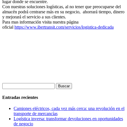
lugar donde se encuentre.
Con nuestras soluciones logísticas, al no tener que preocuparse del
almacén podrá centrarse más en su negocio, ahorrará tiempo, dinero
y mejorará el servicio a sus clientes.
Para mas información visita nuestra página
oficial
https://www.ibertransit.com/servicios/logistica-dedicada
Buscar:
Entradas recientes
Camiones eléctricos, cada vez más cerca: una revolución en el
transporte de mercancías
Logística inversa: transformar devoluciones en oportunidades
de negocio