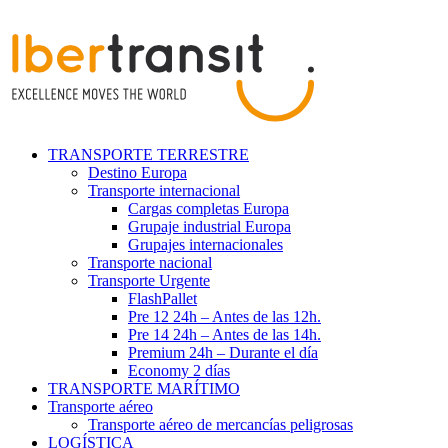
TRANSPORTE TERRESTRE
Destino Europa
Transporte internacional
Cargas completas Europa
Grupaje industrial Europa
Grupajes internacionales
Transporte nacional
Transporte Urgente
FlashPallet
Pre 12 24h – Antes de las 12h.
Pre 14 24h – Antes de las 14h.
Premium 24h – Durante el día
Economy 2 días
TRANSPORTE MARÍTIMO
Transporte aéreo
Transporte aéreo de mercancías peligrosas
LOGÍSTICA