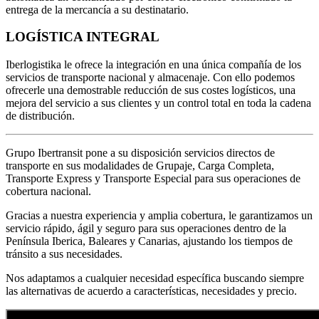
entrega de la mercancía a su destinatario.
LOGÍSTICA INTEGRAL
Iberlogistika le ofrece la integración en una única compañía de los
servicios de transporte nacional y almacenaje. Con ello podemos
ofrecerle una demostrable reducción de sus costes logísticos, una
mejora del servicio a sus clientes y un control total en toda la cadena
de distribución.
Grupo Ibertransit pone a su disposición servicios directos de
transporte en sus modalidades de Grupaje, Carga Completa,
Transporte Express y Transporte Especial para sus operaciones de
cobertura nacional.
Gracias a nuestra experiencia y amplia cobertura, le garantizamos un
servicio rápido, ágil y seguro para sus operaciones dentro de la
Península Iberica, Baleares y Canarias, ajustando los tiempos de
tránsito a sus necesidades.
Nos adaptamos a cualquier necesidad específica buscando siempre
las alternativas de acuerdo a características, necesidades y precio.