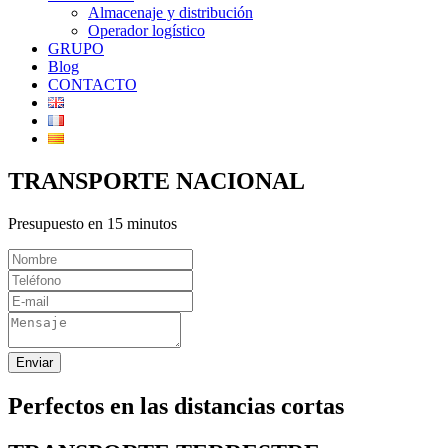
Almacenaje y distribución
Operador logístico
GRUPO
Blog
CONTACTO
TRANSPORTE NACIONAL
Presupuesto en 15 minutos
Enviar
Perfectos en las distancias cortas