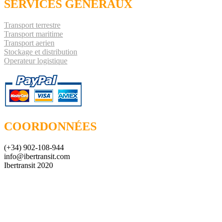
SERVICES GÉNÉRAUX
Transport terrestre
Transport maritime
Transport aerien
Stockage et distribution
Operateur logistique
COORDONNÉES
(+34) 902-108-944
info@ibertransit.com
Ibertransit 2020