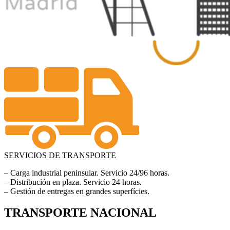
SERVICIOS DE TRANSPORTE
– Carga industrial peninsular. Servicio 24/96 horas.
– Distribución en plaza. Servicio 24 horas.
– Gestión de entregas en grandes superfícies.
TRANSPORTE NACIONAL