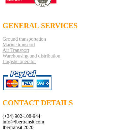
GENERAL SERVICES
Ground transportation
Marine transport
Air Transport
Warehousing and distribution
Logistic operator
CONTACT DETAILS
(+34) 902-108-944
info@ibertransit.com
Ibertransit 2020