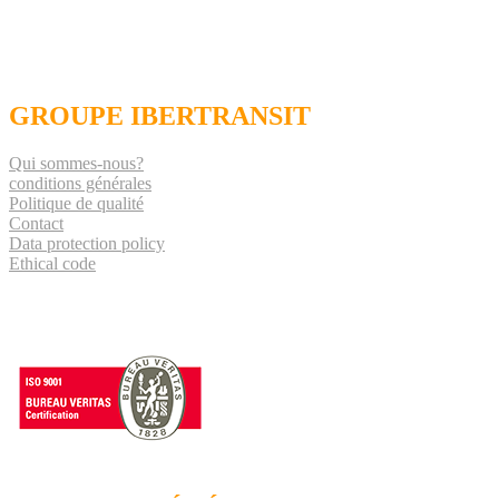
GROUPE IBERTRANSIT
Qui sommes-nous?
conditions générales
Politique de qualité
Contact
Data protection policy
Ethical code