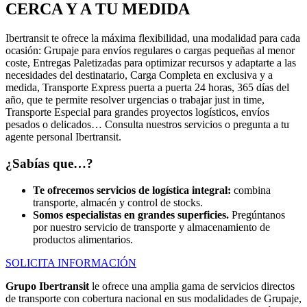
CERCA Y A TU MEDIDA
Ibertransit te ofrece la máxima flexibilidad, una modalidad para cada
ocasión: Grupaje para envíos regulares o cargas pequeñas al menor
coste, Entregas Paletizadas para optimizar recursos y adaptarte a las
necesidades del destinatario, Carga Completa en exclusiva y a
medida, Transporte Express puerta a puerta 24 horas, 365 días del
año, que te permite resolver urgencias o trabajar just in time,
Transporte Especial para grandes proyectos logísticos, envíos
pesados o delicados… Consulta nuestros servicios o pregunta a tu
agente personal Ibertransit.
¿Sabías que…?
Te ofrecemos servicios de logística integral:
combina
transporte, almacén y control de stocks.
Somos especialistas en grandes superficies.
Pregúntanos
por nuestro servicio de transporte y almacenamiento de
productos alimentarios.
SOLICITA INFORMACIÓN
Grupo Ibertransit
le ofrece una amplia gama de servicios directos
de transporte con cobertura nacional en sus modalidades de Grupaje,