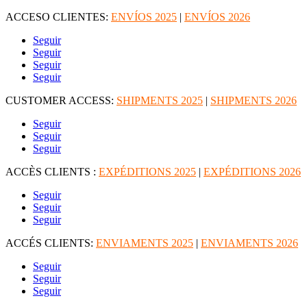
ACCESO CLIENTES:
ENVÍOS 2025
|
ENVÍOS 2026
Seguir
Seguir
Seguir
Seguir
CUSTOMER ACCESS:
SHIPMENTS 2025
|
SHIPMENTS 2026
Seguir
Seguir
Seguir
ACCÈS CLIENTS :
EXPÉDITIONS 2025
|
EXPÉDITIONS 2026
Seguir
Seguir
Seguir
ACCÉS CLIENTS:
ENVIAMENTS 2025
|
ENVIAMENTS 2026
Seguir
Seguir
Seguir