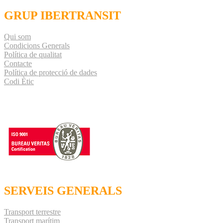
GRUP IBERTRANSIT
Qui som
Condicions Generals
Política de qualitat
Contacte
Política de protecció de dades
Codi Ètic
SERVEIS GENERALS
Transport terrestre
Transport marítim