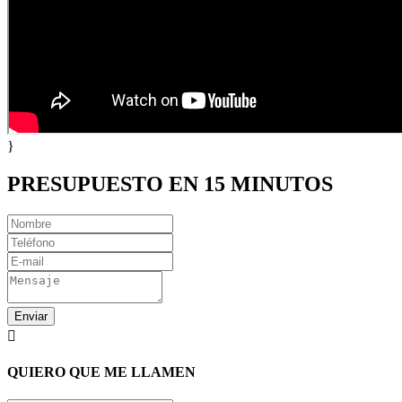
}
PRESUPUESTO EN 15 MINUTOS
Enviar

QUIERO QUE ME LLAMEN