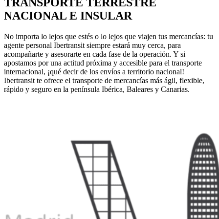
TRANSPORTE TERRESTRE
NACIONAL E INSULAR
No importa lo lejos que estés o lo lejos que viajen tus mercancías: tu
agente personal Ibertransit siempre estará muy cerca, para
acompañarte y asesorarte en cada fase de la operación. Y si
apostamos por una actitud próxima y accesible para el transporte
internacional, ¡qué decir de los envíos a territorio nacional!
Ibertransit te ofrece el transporte de mercancías más ágil, flexible,
rápido y seguro en la península Ibérica, Baleares y Canarias.