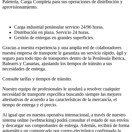
Paleteria, Carga Completa para sus operaciones de distribución y
aprovisionamiento.
Carga industrial peninsular servicio 24/96 horas.
Distribución en plaza. Servicio 24 horas.
Gestión de entregas en grandes superficies.
Gracias a nuestra experiencia y una amplia red de colaboradores
nuestra empresa de transporte le garantiza un servicio rápido, ágil y
seguro para todo tipo de transportes dentro de la Península Iberica,
Baleares y Canarias, ajustando los tiempos de tránsito a sus
necesidades de entrega.
Consulte tarífas y tiempos de tránsito.
Nuestro equipo de profesionales le ayudará a resolver cualquier
necesidad de transporte específica buscando siempre las mejores
alternativas de acuerdo a las características de la mercancía, el
tiempo de entrega y el precio.
Al igual que en nuestra operativa internacional, a través de nuestro
sistema online (webtracking) podrá consultar el estado de sus envíos
y descargar sus comprobantes de entrega. Además, recibirá de forma
automática un comunicado por correo electrónico confirmado la